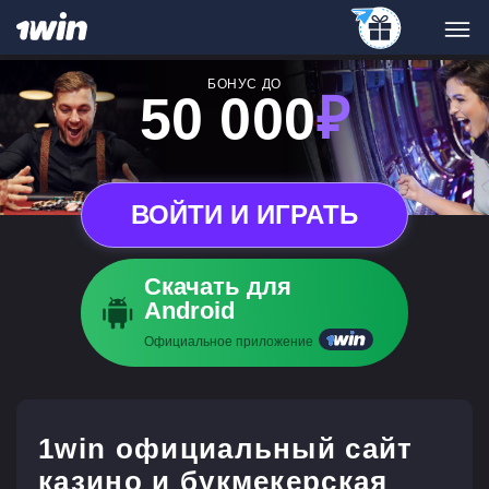
БОНУС ДО
50 000
₽
ВОЙТИ И ИГРАТЬ
Скачать для
Android
Официальное приложение
1win официальный сайт
казино и букмекерская