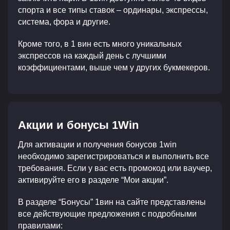
спорта и все типы ставок – ординары, экспрессы,
система, фора и другие.
Кроме того, в 1 вин есть много уникальных
экспрессов на каждый день с лучшими
коэффициентами, выше чем у других букмекеров.
Акции и бонусы 1Win
Для активации и получения бонусов 1win
необходимо зарегистрироваться и выполнить все
требования. Если у вас есть промокод или ваучер,
активируйте его в разделе “Мои акции”.
В разделе “Бонусы” 1вин на сайте представлены
все действующие предложения с подробными
правилами: