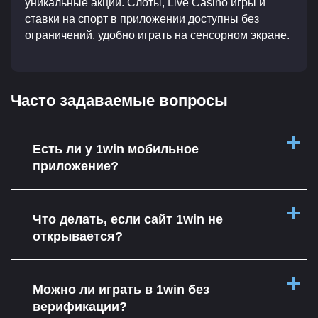
уникальные акции. Слоты, Live Casino игры и
ставки на спорт в приложении доступны без
ограничений, удобно играть на сенсорном экране.
Часто задаваемые вопросы
Есть ли у 1win мобильное
приложение?
Что делать, если сайт 1win не
открывается?
Можно ли играть в 1win без
верификации?