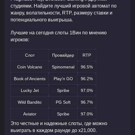
студиями. Найдите лучший игровой автомат по
жанру, волатильности, RTP, размеру ставки и
потенциального выигрыша.
Лучшие на сегодня слоты 1Вин по мнению
игроков:
Слот
Провайдер
RTP
Coin Volcano
Spinomenal
96.5%
Book of Ancients
Play’n GO
96.2%
Lucky Jet
Spribe
97.0%
Wild Bandito
PG Soft
96.7%
Aviator
Spribe
97.0%
Это честные и надежные слоты, где можно
выиграть в каждом раунде до x21,000.