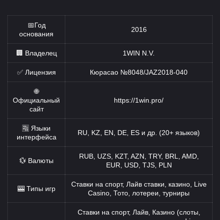
📅Год
2016
основания
🏢 Владелец
1WIN N.V.
✅ Лицензия
Кюрасао №8048/JAZ2018-040
🌐
Официальный
https://1win.pro/
сайт
🈯 Языки
RU, KZ, EN, DE, ES и др. (20+ языков)
интерфейса
RUB, UZS, KZT, AZN, TRY, BRL, AMD,
💱 Валюты
EUR, USD, TJS, PLN
Ставки на спорт, Лайв ставки, казино, Live
🎰 Типы игр
Casino, Тото, лотереи, турниры
Ставки на спорт, Лайв, Казино (слоты,