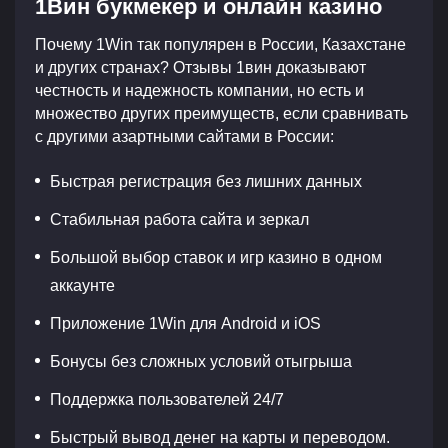
1Вин букмекер и онлайн казино
Почему 1Win так популярен в России, Казахстане
и других странах? Отзывы 1вин доказывают
честность и надежность компании, но есть и
множество других преимуществ, если сравнивать
с другими азартными сайтами в России:
Быстрая регистрация без лишних данных
Стабильная работа сайта и зеркал
Большой выбор ставок и игр казино в одном
аккаунте
Приложение 1Win для Android и iOS
Бонусы без сложных условий отыгрыша
Поддержка пользователей 24/7
Быстрый вывод денег на карты и переводом.