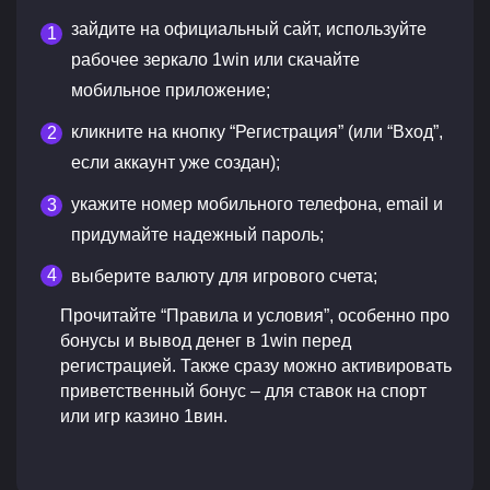
зайдите на официальный сайт, используйте
рабочее зеркало 1win или скачайте
мобильное приложение;
кликните на кнопку “Регистрация” (или “Вход”,
если аккаунт уже создан);
укажите номер мобильного телефона, email и
придумайте надежный пароль;
выберите валюту для игрового счета;
Прочитайте “Правила и условия”, особенно про
бонусы и вывод денег в 1win перед
регистрацией. Также сразу можно активировать
приветственный бонус – для ставок на спорт
или игр казино 1вин.