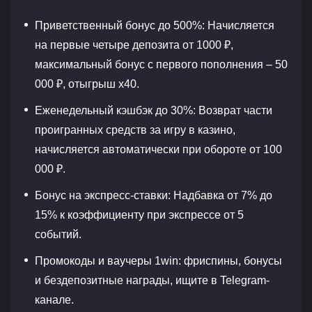
Приветственный бонус до 500%: Начисляется
на первые четыре депозита от 1000 ₽,
максимальный бонус с первого пополнения – 50
000 ₽, отыгрыш x40.
Еженедельный кэшбэк до 30%: Возврат части
проигранных средств за игру в казино,
начисляется автоматически при обороте от 100
000 ₽.
Бонус на экспресс-ставки: Надбавка от 7% до
15% к коэффициенту при экспрессе от 5
событий.
Промокоды и ваучеры 1win: фриспины, бонусы
и бездепозитные награды, ищите в Telegram-
канале.