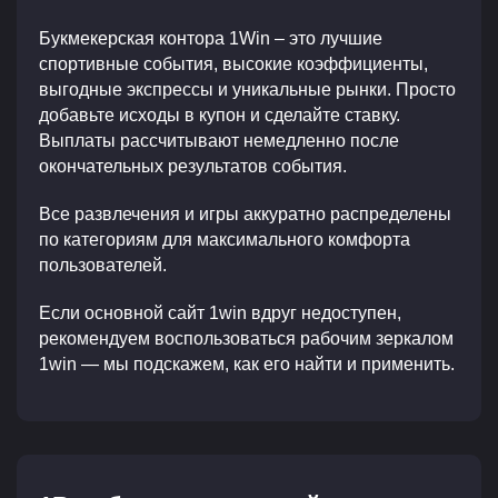
Букмекерская контора 1Win – это лучшие
спортивные события, высокие коэффициенты,
выгодные экспрессы и уникальные рынки. Просто
добавьте исходы в купон и сделайте ставку.
Выплаты рассчитывают немедленно после
окончательных результатов события.
Все развлечения и игры аккуратно распределены
по категориям для максимального комфорта
пользователей.
Если основной сайт 1win вдруг недоступен,
рекомендуем воспользоваться рабочим зеркалом
1win — мы подскажем, как его найти и применить.