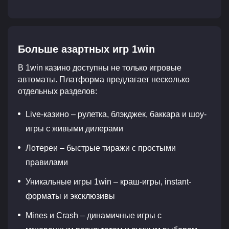
Больше азартных игр 1win
В 1win казино доступны не только игровые
автоматы. Платформа предлагает несколько
отдельных разделов:
Live-казино – рулетка, блэкджек, баккара и шоу-
игры с живыми дилерами
Лотереи – быстрые тиражи с простыми
правилами
Уникальные игры 1win – краш-игры, instant-
форматы и эксклюзивы
Mines и Crash – динамичные игры с